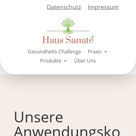
Datenschutz
Impressum
Gesundheits-Challenge
Praxis
Produkte
Über Uns
Unsere
Anwendungsko