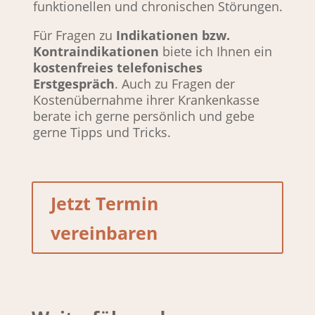
funktionellen und chronischen Störungen.
Für Fragen zu 
Indikationen bzw. 
Kontraindikationen
 biete ich Ihnen ein 
kostenfreies telefonisches 
Erstgespräch
. Auch zu Fragen der 
Kostenübernahme ihrer Krankenkasse 
berate ich gerne persönlich und gebe 
gerne Tipps und Tricks.
Jetzt Termin
vereinbaren