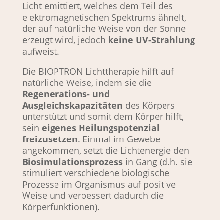
Licht emittiert, welches dem Teil des
elektromagnetischen Spektrums ähnelt,
der auf natürliche Weise von der Sonne
erzeugt wird, jedoch
keine UV-Strahlung
aufweist.
Die BIOPTRON Lichttherapie hilft auf
natürliche Weise, indem sie die
Regenerations- und
Ausgleichskapazitäten
des Körpers
unterstützt und somit dem Körper hilft,
sein
eigenes Heilungspotenzial
freizusetzen
. Einmal im Gewebe
angekommen, setzt die Lichtenergie den
Biosimulationsprozess
in Gang (d.h. sie
stimuliert verschiedene biologische
Prozesse im Organismus auf positive
Weise und verbessert dadurch die
Körperfunktionen).