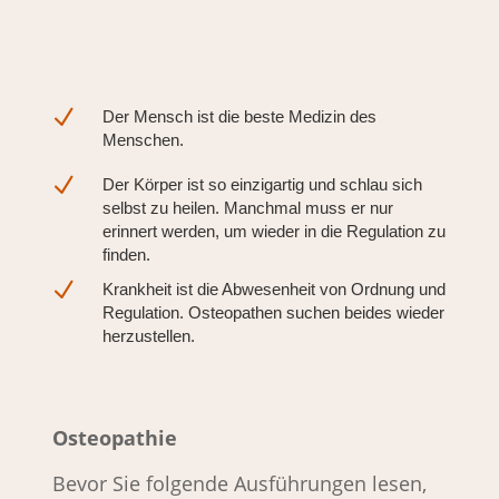
N
Der Mensch ist die beste Medizin des
Menschen.
N
Der Körper ist so einzigartig und schlau sich
selbst zu heilen. Manchmal muss er nur
erinnert werden, um wieder in die Regulation zu
finden.
N
Krankheit ist die Abwesenheit von Ordnung und
Regulation. Osteopathen suchen beides wieder
herzustellen.
Osteopathie
Bevor Sie folgende Ausführungen lesen,