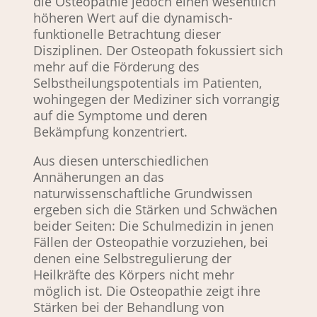
die Osteopathie jedoch einen wesentlich 
höheren Wert auf die dynamisch-
funktionelle Betrachtung dieser 
Disziplinen. Der Osteopath fokussiert sich 
mehr auf die Förderung des 
Selbstheilungspotentials im Patienten, 
wohingegen der Mediziner sich vorrangig 
auf die Symptome und deren 
Bekämpfung konzentriert.
Aus diesen unterschiedlichen 
Annäherungen an das 
naturwissenschaftliche Grundwissen 
ergeben sich die Stärken und Schwächen 
beider Seiten: Die Schulmedizin in jenen 
Fällen der Osteopathie vorzuziehen, bei 
denen eine Selbstregulierung der 
Heilkräfte des Körpers nicht mehr 
möglich ist. Die Osteopathie zeigt ihre 
Stärken bei der Behandlung von 