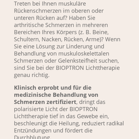
Treten bei Ihnen muskuläre
Rückenschmerzen im oberen oder
unteren Rücken auf? Haben Sie
arthritische Schmerzen in mehreren
Bereichen Ihres Körpers (z. B. Beine,
Schultern, Nacken, Rücken, Arme)? Wenn
Sie eine Lösung zur Linderung und
Behandlung von muskuloskelettalen
Schmerzen oder Gelenksteifheit suchen,
sind Sie bei der BIOPTRON Lichttherapie
genau richtig.
Klinisch erprobt und für die
medizinische Behandlung von
Schmerzen zertifiziert
, dringt das
polarisierte Licht der BIOPTRON
Lichttherapie tief in das Gewebe ein,
beschleunigt die Heilung, reduziert radikal
Entzündungen und fördert die
Durchblutung.