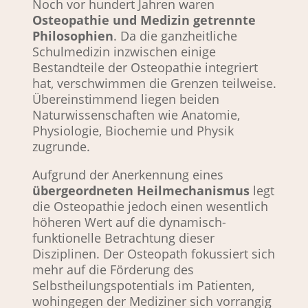
Noch vor hundert Jahren waren 
Osteopathie und Medizin getrennte 
Philosophien
. Da die ganzheitliche 
Schulmedizin inzwischen einige 
Bestandteile der Osteopathie integriert 
hat, verschwimmen die Grenzen teilweise. 
Übereinstimmend liegen beiden 
Naturwissenschaften wie Anatomie, 
Physiologie, Biochemie und Physik 
zugrunde.
Aufgrund der Anerkennung eines 
übergeordneten Heilmechanismus
 legt 
die Osteopathie jedoch einen wesentlich 
höheren Wert auf die dynamisch-
funktionelle Betrachtung dieser 
Disziplinen. Der Osteopath fokussiert sich 
mehr auf die Förderung des 
Selbstheilungspotentials im Patienten, 
wohingegen der Mediziner sich vorrangig 