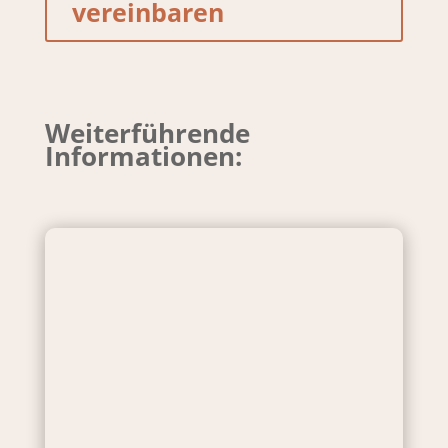
vereinbaren
Weiterführende
Informationen: