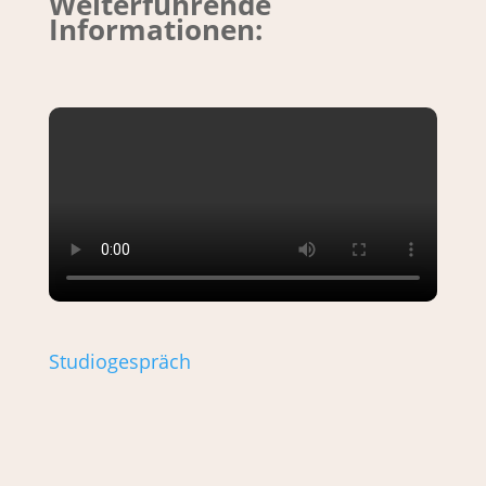
Weiterführende
Informationen:
Studiogespräch