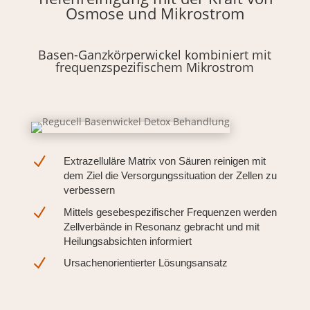
Osmose und Mikrostrom
Basen-Ganzkörperwickel kombiniert mit
frequenzspezifischem Mikrostrom
N
Extrazelluläre Matrix von Säuren reinigen mit
dem Ziel die Versorgungssituation der Zellen zu
verbessern
N
Mittels gesebespezifischer Frequenzen werden
Zellverbände in Resonanz gebracht und mit
Heilungsabsichten informiert
N
Ursachenorientierter Lösungsansatz