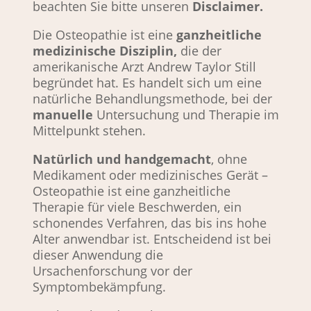
beachten Sie bitte unseren
Disclaimer.
Die Osteopathie ist eine
ganzheitliche
medizinische Disziplin,
die der
amerikanische Arzt Andrew Taylor Still
begründet hat. Es handelt sich um eine
natürliche Behandlungsmethode, bei der
manuelle
Untersuchung und Therapie im
Mittelpunkt stehen.
Natürlich und handgemacht
, ohne
Medikament oder medizinisches Gerät –
Osteopathie ist eine ganzheitliche
Therapie für viele Beschwerden, ein
schonendes Verfahren, das bis ins hohe
Alter anwendbar ist. Entscheidend ist bei
dieser Anwendung die
Ursachenforschung vor der
Symptombekämpfung.