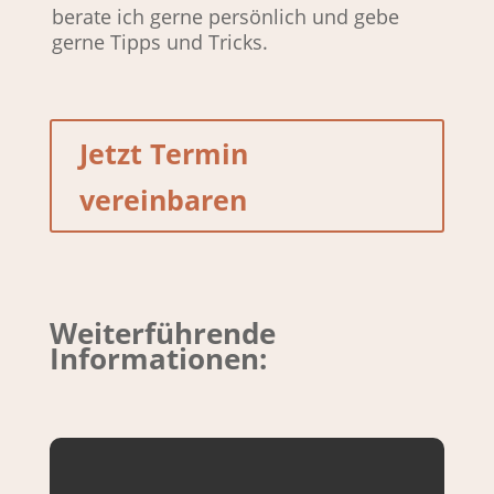
berate ich gerne persönlich und gebe 
gerne Tipps und Tricks.
Jetzt Termin
vereinbaren
Weiterführende
Informationen: