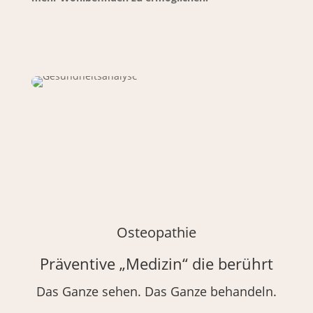
Osteopathie
Präventive „Medizin“ die berührt
Das Ganze sehen. Das Ganze behandeln.