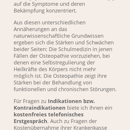
auf die Symptome und deren 
Bekämpfung konzentriert.
Aus diesen unterschiedlichen 
Annäherungen an das 
naturwissenschaftliche Grundwissen 
ergeben sich die Stärken und Schwächen 
beider Seiten: Die Schulmedizin in jenen 
Fällen der Osteopathie vorzuziehen, bei 
denen eine Selbstregulierung der 
Heilkräfte des Körpers nicht mehr 
möglich ist. Die Osteopathie zeigt ihre 
Stärken bei der Behandlung von 
funktionellen und chronischen Störungen.
Für Fragen zu 
Indikationen bzw. 
Kontraindikationen
 biete ich Ihnen ein 
kostenfreies telefonisches 
Erstgespräch
. Auch zu Fragen der 
Kostenübernahme ihrer Krankenkasse 