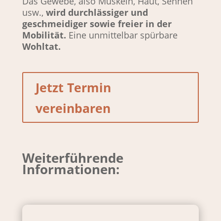
Das Gewebe, also Muskeln, Haut, Sehnen
usw.,
wird durchlässiger und
geschmeidiger sowie freier in der
Mobilität.
Eine unmittelbar spürbare
Wohltat.
Jetzt Termin
vereinbaren
Weiterführende
Informationen: