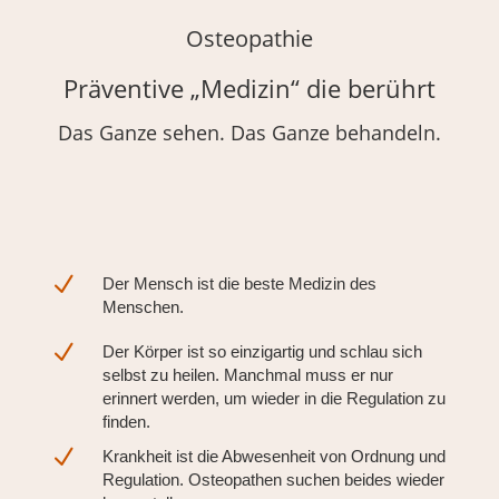
Osteopathie
Präventive „Medizin“ die berührt
Das Ganze sehen. Das Ganze behandeln.
N
Der Mensch ist die beste Medizin des
Menschen.
N
Der Körper ist so einzigartig und schlau sich
selbst zu heilen. Manchmal muss er nur
erinnert werden, um wieder in die Regulation zu
finden.
N
Krankheit ist die Abwesenheit von Ordnung und
Regulation. Osteopathen suchen beides wieder