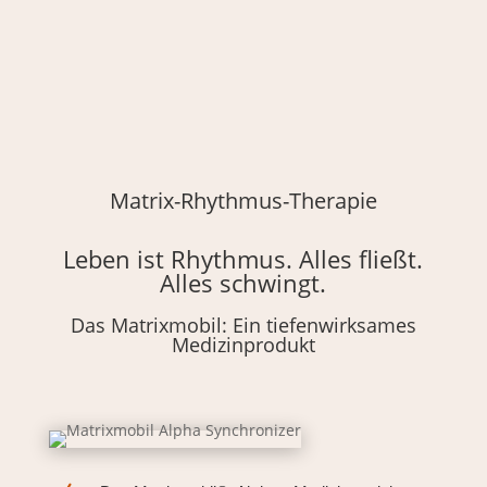
Matrix-Rhythmus-Therapie
Leben ist Rhythmus. Alles fließt.
Alles schwingt.
Das Matrixmobil: Ein tiefenwirksames
Medizinprodukt