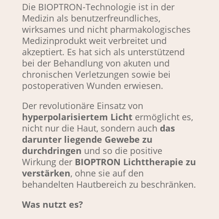
Die BIOPTRON-Technologie ist in der
Medizin als benutzerfreundliches,
wirksames und nicht pharmakologisches
Medizinprodukt weit verbreitet und
akzeptiert. Es hat sich als unterstützend
bei der Behandlung von akuten und
chronischen Verletzungen sowie bei
postoperativen Wunden erwiesen.
Der revolutionäre Einsatz von
hyperpolarisiertem Licht
ermöglicht es,
nicht nur die Haut, sondern auch
das
darunter liegende Gewebe zu
durchdringen
und so die positive
Wirkung der
BIOPTRON Lichttherapie zu
verstärken
, ohne sie auf den
behandelten Hautbereich zu beschränken.
Was nutzt es?