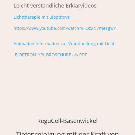
Leicht verständliche Erklärvideos
Lichttherapie mit Bioptron®
https://www.youtube.com/watch?v=Oz2N7meTgwY
Animation Information zur Wundheilung mit Licht
BIOPTRON HPL BROSCHÜRE als PDF
ReguCell-Basenwickel
Tiefenreinigung mit der Kraft von