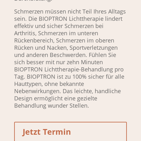
Schmerzen müssen nicht Teil Ihres Alltags
sein. Die BIOPTRON Lichttherapie lindert
effektiv und sicher Schmerzen bei
Arthritis, Schmerzen im unteren
Rückenbereich, Schmerzen im oberen
Rücken und Nacken, Sportverletzungen
und anderen Beschwerden. Fühlen Sie
sich besser mit nur zehn Minuten
BIOPTRON Lichttherapie-Behandlung pro
Tag. BIOPTRON ist zu 100% sicher für alle
Hauttypen, ohne bekannte
Nebenwirkungen. Das leichte, handliche
Design ermöglicht eine gezielte
Behandlung wunder Stellen.
Jetzt Termin