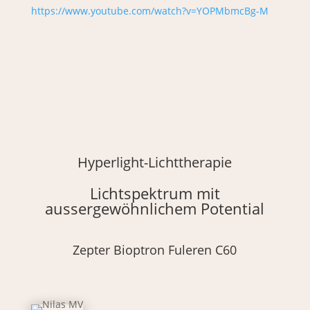
https://www.youtube.com/watch?v=YOPMbmcBg-M
Hyperlight-Lichttherapie
Lichtspektrum mit
aussergewöhnlichem Potential
Zepter Bioptron Fuleren C60