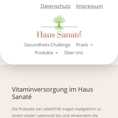
Datenschutz
Impressum
Gesundheits-Challenge
Praxis
Produkte
Über Uns
Vitaminversorgung im Haus
Sanaté
Die Produkte von LAVAVITAE tragen maßgeblich zu
einem vitalen Lebensstil bei und verwandeln die