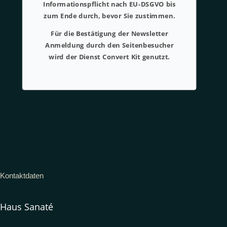
Informationspflicht nach EU-DSGVO bis
zum Ende durch, bevor Sie zustimmen.
Für die Bestätigung der Newsletter
Anmeldung durch den Seitenbesucher
wird der Dienst Convert Kit genutzt.
Kontaktdaten
Haus Sanaté