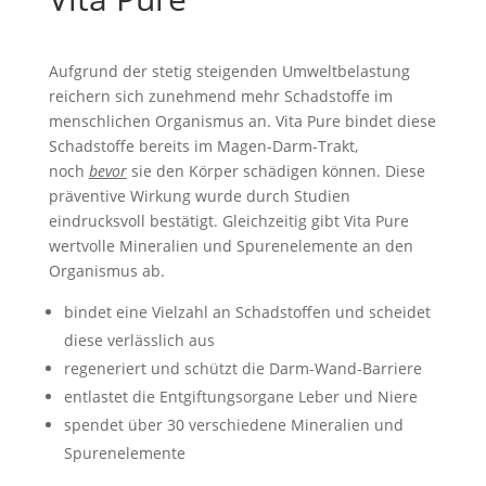
Aufgrund der stetig steigenden Umweltbelastung
reichern sich zunehmend mehr Schadstoffe im
menschlichen Organismus an. Vita Pure bindet diese
Schadstoffe bereits im Magen-Darm-Trakt,
noch
bevor
sie den Körper schädigen können. Diese
präventive Wirkung wurde durch Studien
eindrucksvoll bestätigt. Gleichzeitig gibt Vita Pure
wertvolle Mineralien und Spurenelemente an den
Organismus ab.
bindet eine Vielzahl an Schadstoffen und scheidet
diese verlässlich aus
regeneriert und schützt die Darm-Wand-Barriere
entlastet die Entgiftungsorgane Leber und Niere
spendet über 30 verschiedene Mineralien und
Spurenelemente