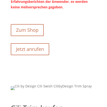
Erfahrungsberichten der Anwender, es werden
keine Heilversprechen gegeben.
Zum Shop
Jetzt anrufen