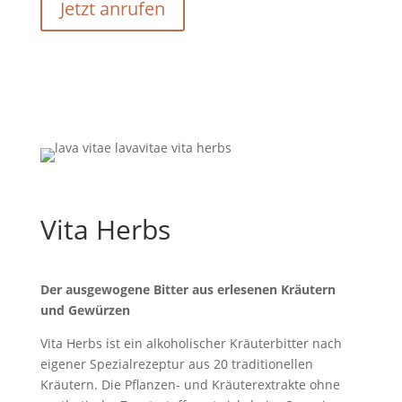
Jetzt anrufen
Vita Herbs
Der ausgewogene Bitter aus erlesenen Kräutern
und Gewürzen
Vita Herbs ist ein alkoholischer Kräuterbitter nach
eigener Spezialrezeptur aus 20 traditionellen
Kräutern. Die Pflanzen- und Kräuterextrakte ohne