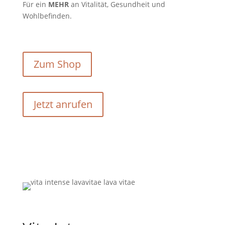
Für ein
MEHR
an Vitalität, Gesundheit und
Wohlbefinden.
Zum Shop
Jetzt anrufen