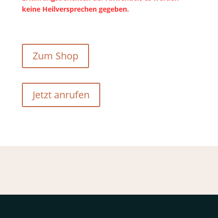
keine Heilversprechen gegeben.
Zum Shop
Jetzt anrufen