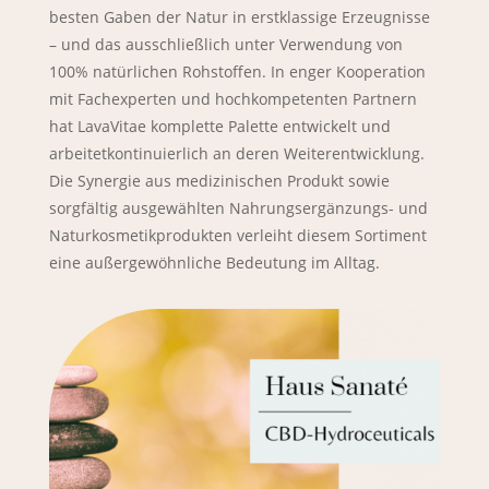
besten Gaben der Natur in erstklassige Erzeugnisse
– und das ausschließlich unter Verwendung von
100% natürlichen Rohstoffen. In enger Kooperation
mit Fachexperten und hochkompetenten Partnern
hat LavaVitae komplette Palette entwickelt und
arbeitetkontinuierlich an deren Weiterentwicklung.
Die Synergie aus medizinischen Produkt sowie
sorgfältig ausgewählten Nahrungsergänzungs- und
Naturkosmetikprodukten verleiht diesem Sortiment
eine außergewöhnliche Bedeutung im Alltag.