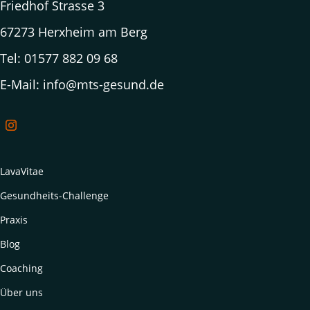
Friedhof Strasse 3
67273 Herxheim am Berg
Tel: 01577 882 09 68
E-Mail: info@mts-gesund.de
LavaVitae
Gesundheits-Challenge
Praxis
Blog
Coaching
Über uns