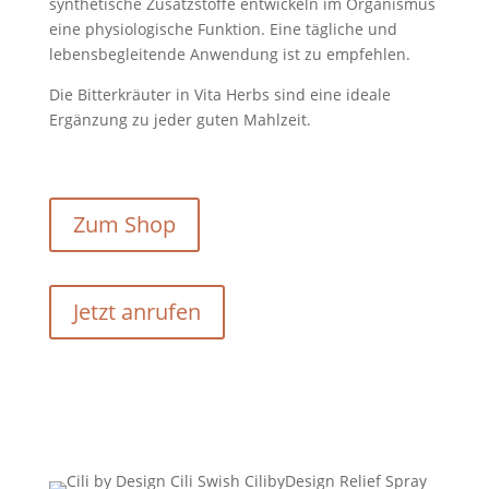
synthetische Zusatzstoffe entwickeln im Organismus
eine physiologische Funktion. Eine tägliche und
lebensbegleitende Anwendung ist zu empfehlen.
Die Bitterkräuter in Vita Herbs sind eine ideale
Ergänzung zu jeder guten Mahlzeit.
Zum Shop
Jetzt anrufen