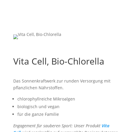
Vita Cell, Bio-Chlorella
Das Sonnenkraftwerk zur runden Versorgung mit
pflanzlichen Nährstoffen.
chlorophyllreiche Mikroalgen
biologisch und vegan
für die ganze Familie
Engagement für sauberen Sport: Unser Produkt
Vita