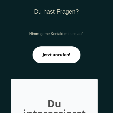
Du hast Fragen?
Nimm gerne Kontakt mit uns auf!
Jetzt anrufen!
Du