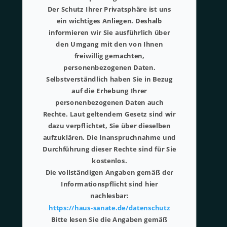
Der Schutz Ihrer Privatsphäre ist uns
ein wichtiges Anliegen. Deshalb
informieren wir Sie ausführlich über
den Umgang mit den von Ihnen
freiwillig gemachten,
personenbezogenen Daten.
Selbstverständlich haben Sie in Bezug
auf die Erhebung Ihrer
personenbezogenen Daten auch
Rechte. Laut geltendem Gesetz sind wir
dazu verpflichtet, Sie über dieselben
aufzuklären. Die Inanspruchnahme und
Durchführung dieser Rechte sind für Sie
kostenlos.
Die vollständigen Angaben gemäß der
Informationspflicht sind hier
nachlesbar:
https://haus-sanate.de/datenschutz
Bitte lesen Sie die Angaben gemäß