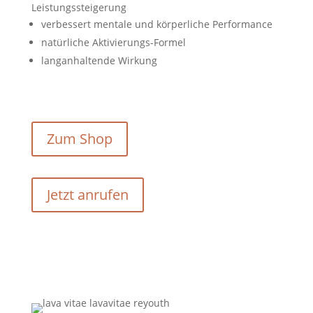
Leistungssteigerung
verbessert mentale und körperliche Performance
natürliche Aktivierungs-Formel
langanhaltende Wirkung
Zum Shop
Jetzt anrufen