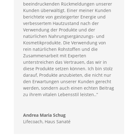
beeindruckenden Rückmeldungen unserer
Kunden überwältigt. Einer meiner Kunden
berichtete von gesteigerter Energie und
verbessertem Hautzustand nach der
Verwendung der Produkte und der
natürlichen Nahrungsergänzungs- und
Kosmetikprodukte. Die Verwendung von
rein natürlichen Rohstoffen und die
Zusammenarbeit mit Experten
unterstreichen das Vertrauen, das wir in
diese Produkte setzen können. Ich bin stolz
darauf, Produkte anzubieten, die nicht nur
den Erwartungen unserer Kunden gerecht
werden, sondern auch einen echten Beitrag
zu ihrem vitalen Lebensstil leisten..“
Andrea Maria Schug
Lifecoach
,
Haus Sanaté