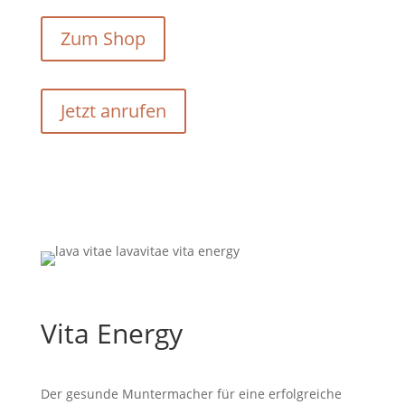
Zum Shop
Jetzt anrufen
Vita Energy
Der gesunde Muntermacher für eine erfolgreiche