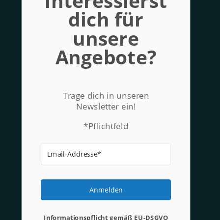
interessierst
dich für
unsere
Angebote?
Trage dich in unseren
Newsletter ein!
*Pflichtfeld
Anmelden
Informationspflicht gemäß EU-DSGVO