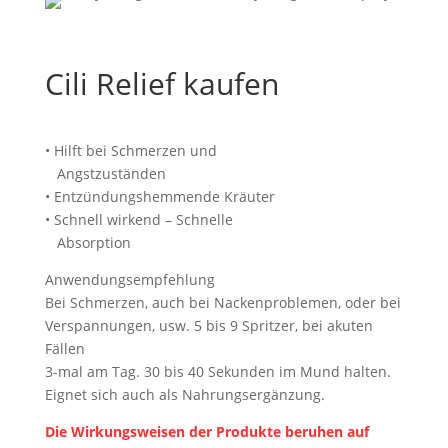
Cili Relief kaufen
• Hilft bei Schmerzen und
Angstzuständen
• Entzündungshemmende Kräuter
• Schnell wirkend – Schnelle
Absorption
Anwendungsempfehlung
Bei Schmerzen, auch bei Nackenproblemen, oder bei
Verspannungen, usw. 5 bis 9 Spritzer, bei akuten
Fällen
3-mal am Tag. 30 bis 40 Sekunden im Mund halten.
Eignet sich auch als Nahrungsergänzung.
Die Wirkungsweisen der Produkte beruhen auf