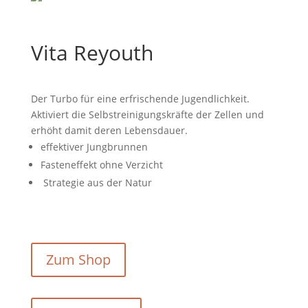
Vita Reyouth
Der Turbo für eine erfrischende Jugendlichkeit.
Aktiviert die Selbstreinigungskräfte der Zellen und
erhöht damit deren Lebensdauer.
effektiver Jungbrunnen
Fasteneffekt ohne Verzicht
Strategie aus der Natur
Zum Shop