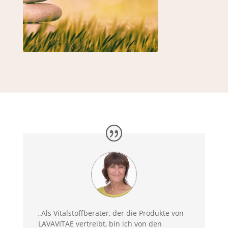
„Als Vitalstoffberater, der die Produkte von
LAVAVITAE vertreibt, bin ich von den