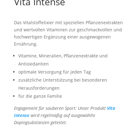
Vita Intense
Das Vitalstoffelixier mit speziellen Pflanzenextrakten
und wertvollen Vitaminen zur geschmackvollen und
hochwertigen Ergänzung einer ausgewogenen
Ernährung.
Vitamine, Mineralien, Pflanzenextrakte und
Antioxidantien
optimale Versorgung für jeden Tag
zusätzliche Unterstützung bei besonderen
Herausforderungen
für die ganze Familie
Engagement für sauberen Sport: Unser Produkt
Vita
Intense
wird regelmäßig auf ausgewählte
Dopingsubstanzen getestet.