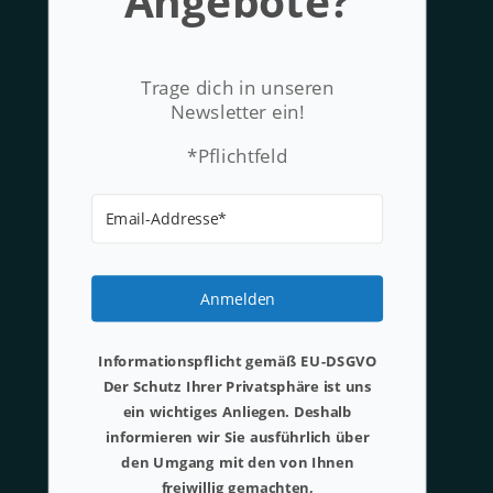
Angebote?
Trage dich in unseren
Newsletter ein!
*Pflichtfeld
Anmelden
Informationspflicht gemäß EU-DSGVO
Der Schutz Ihrer Privatsphäre ist uns
ein wichtiges Anliegen. Deshalb
informieren wir Sie ausführlich über
den Umgang mit den von Ihnen
freiwillig gemachten,