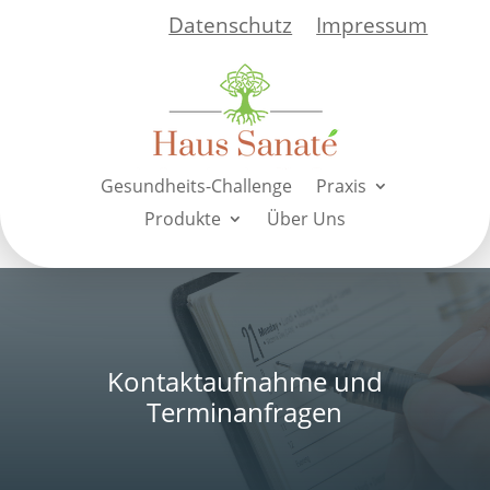
Datenschutz
Impressum
Gesundheits-Challenge
Praxis
Produkte
Über Uns
Kontaktaufnahme
und
Terminanfragen