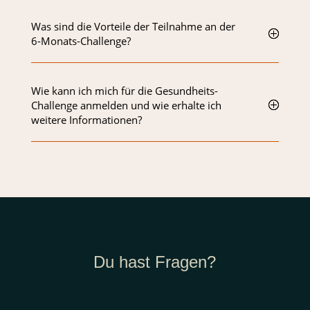
Was sind die Vorteile der Teilnahme an der
6-Monats-Challenge?
Wie kann ich mich für die Gesundheits-
Challenge anmelden und wie erhalte ich
weitere Informationen?
Du hast Fragen?