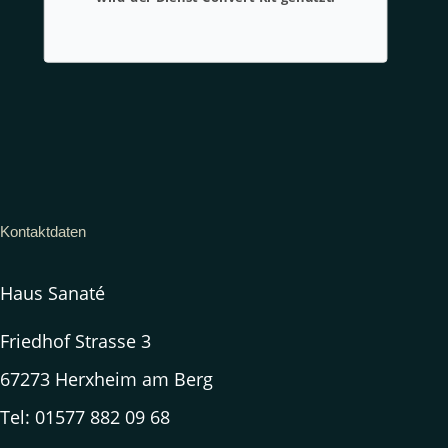
Kontaktdaten
Haus Sanaté
Friedhof Strasse 3
67273 Herxheim am Berg
Tel: 01577 882 09 68