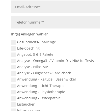
Ihr(e) Anliegen wählen
Gesundheits-Challenge
Life-Coaching
Angebot: 3-6-9 Pakete
Analyse - Omega3- / Vitamin-D- / HbA1c- Tests
Analyse - Nilas MV
Analyse - Oligocheck/Cardicheck
Anwendung - Regucell Basenwickel
Anwendung - Licht-Therapie
Anwendung - Physiotherapie
Anwendung - Osteopathie
Eistauchen
Infrarotsauna