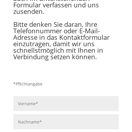
Formular verfassen und uns
zusenden.
Bitte denken Sie daran, Ihre
Telefonnummer oder E-Mail-
Adresse in das Kontaktformular
einzutragen, damit wir uns
schnellstmöglich mit Ihnen in
Verbindung setzen können.
*Pflichtangabe