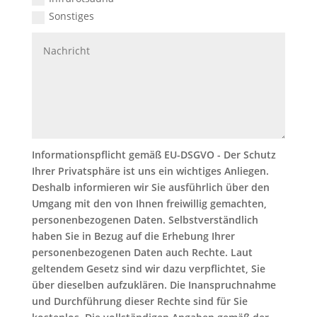
Sonstiges
Informationspflicht gemäß EU-DSGVO - Der Schutz
Ihrer Privatsphäre ist uns ein wichtiges Anliegen.
Deshalb informieren wir Sie ausführlich über den
Umgang mit den von Ihnen freiwillig gemachten,
personenbezogenen Daten. Selbstverständlich
haben Sie in Bezug auf die Erhebung Ihrer
personenbezogenen Daten auch Rechte. Laut
geltendem Gesetz sind wir dazu verpflichtet, Sie
über dieselben aufzuklären. Die Inanspruchnahme
und Durchführung dieser Rechte sind für Sie