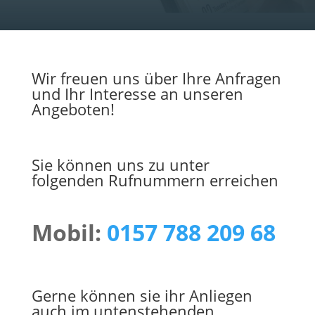
Wir freuen uns über Ihre Anfragen
und Ihr Interesse an unseren
Angeboten!
Sie können uns zu unter
folgenden Rufnummern erreichen
Mobil:
0157 788 209 68
Gerne können sie ihr Anliegen
auch im untenstehenden