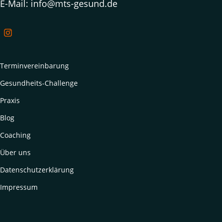
E-Mail: info@mts-gesund.de
Terminvereinbarung
Gesundheits-Challenge
Praxis
Blog
Coaching
Über uns
Datenschutzerklärung
Impressum