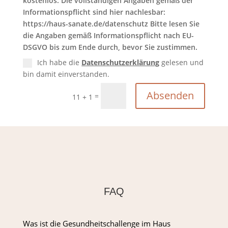
kostenlos. Die vollständigen Angaben gemäß der
Informationspflicht sind hier nachlesbar:
https://haus-sanate.de/datenschutz Bitte lesen Sie
die Angaben gemäß Informationspflicht nach EU-
DSGVO bis zum Ende durch, bevor Sie zustimmen.
Ich habe die
Datenschutzerklärung
gelesen und
bin damit einverstanden.
Absenden
=
11 + 1
FAQ
Was ist die Gesundheitschallenge im Haus