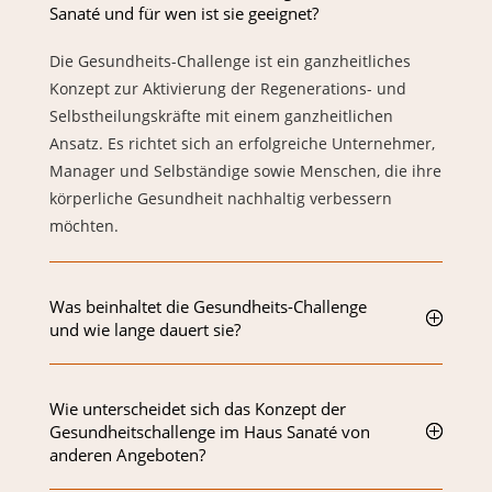
Sanaté und für wen ist sie geeignet?
Die Gesundheits-Challenge ist ein ganzheitliches
Konzept zur Aktivierung der Regenerations- und
Selbstheilungskräfte mit einem ganzheitlichen
Ansatz. Es richtet sich an erfolgreiche Unternehmer,
Manager und Selbständige sowie Menschen, die ihre
körperliche Gesundheit nachhaltig verbessern
möchten.
Was beinhaltet die Gesundheits-Challenge
und wie lange dauert sie?
Wie unterscheidet sich das Konzept der
Gesundheitschallenge im Haus Sanaté von
anderen Angeboten?