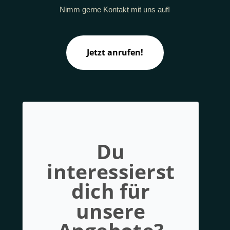
Nimm gerne Kontakt mit uns auf!
Jetzt anrufen!
Du
interessierst
dich für
unsere